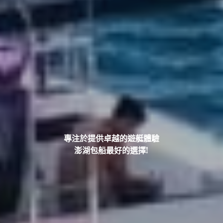
專注於提供卓越的遊艇體驗
澎湖包船最好的選擇!