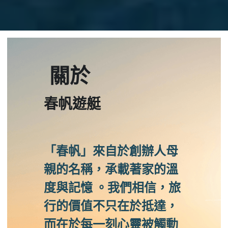
關於 
春帆遊艇 
「春帆」來自於創辦人母
親的名稱，承載著家的溫
度與記憶 。我們相信，旅
行的價值不只在於抵達，
而在於每一刻心靈被觸動