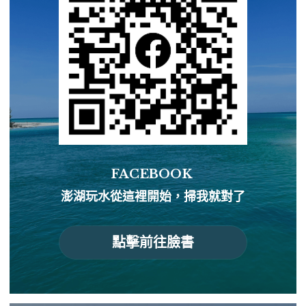
FACEBOOK 
澎湖玩水從這裡開始，掃我就對了
點擊前往臉書