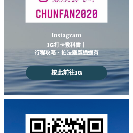
Instagram
IG打卡教科書｜
行程攻略、拍法靈感通通有
按此前往IG