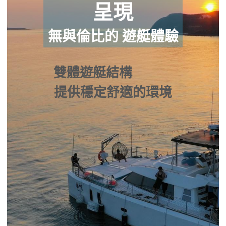
呈現
無與倫比的 遊艇體驗
雙體遊艇結構                
提供穩定舒適的環境