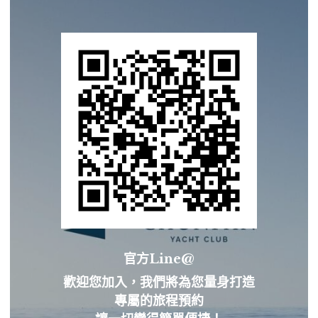
官方Line@
歡迎您加入，我們將為您量身打造
專屬的旅程預約