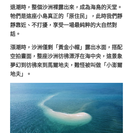
退潮時，整個沙洲裸露出來，成為海鳥的天堂。
牠們是這座小島真正的「原住民」，此時我們靜
靜靠近、不打擾，享受一場最純粹的大自然對
話。
漲潮時，沙洲僅剩「黃金小帽」露出水面，搭配
空拍畫面，整座沙洲彷彿漂浮在海中央，這景象
夢幻到彷彿來到馬爾地夫，難怪被叫做「小澎爾
地夫」。