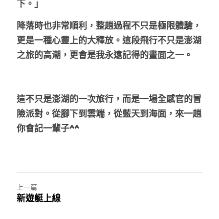
下。」
降落時也非常順利，整趟過程不只是極限體驗，
更是一種心靈上的大釋放。這段飛行不只是澎湖
之旅的高潮，更會是我永遠記得的畫面之一。
這不只是澎湖的一次旅行，而是一場全感官的冒
險派對。從腳下到雲端，從藍天到海面，來一趟
你會記一輩子^^
上一篇
新遊艇上線